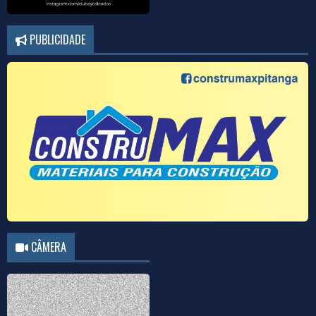
PUBLICIDADE
CÂMERA