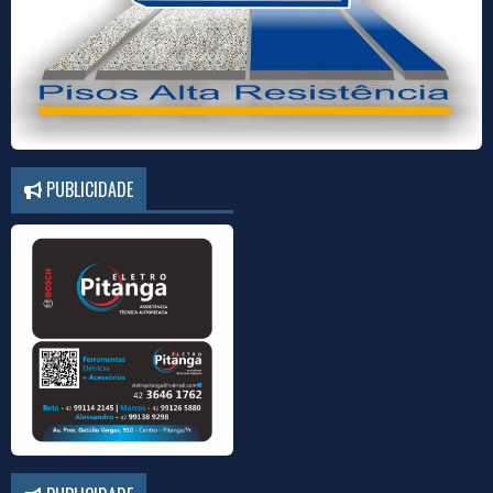
PUBLICIDADE