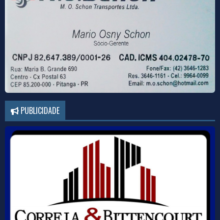
PUBLICIDADE