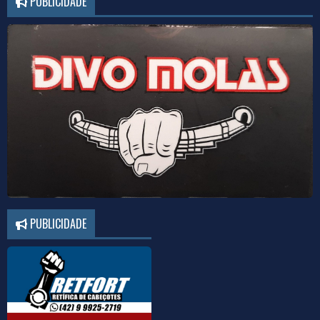
PUBLICIDADE
PUBLICIDADE