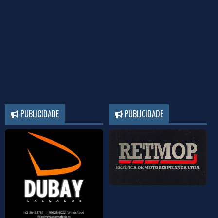
PUBLICIDADE
PUBLICIDADE