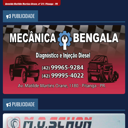
PUBLICIDADE
PUBLICIDADE